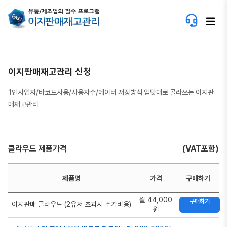
이지판매재고관리 신청
1인사업자/바코드사용/사용자수/데이터 저장방식 입맛대로 골라쓰는 이지판
매재고관리
클라우드 제품가격
(VAT포함)
제품명
가격
구매하기
월 44,000
구매하기
이지판매 클라우드 (2유저 초과시 추가비용)
원