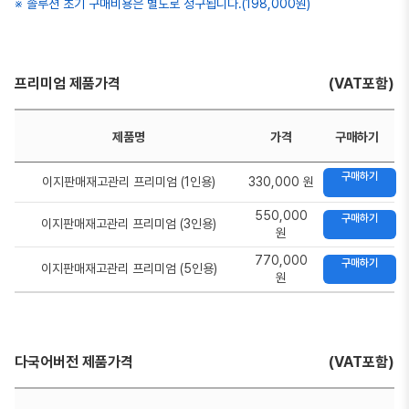
※ 솔루션 초기 구매비용은 별도로 청구됩니다.(198,000원)
프리미엄 제품가격
(VAT포함)
제품명
가격
구매하기
구매하기
이지판매재고관리 프리미엄 (1인용)
330,000 원
550,000
구매하기
이지판매재고관리 프리미엄 (3인용)
원
770,000
구매하기
이지판매재고관리 프리미엄 (5인용)
원
다국어버전 제품가격
(VAT포함)